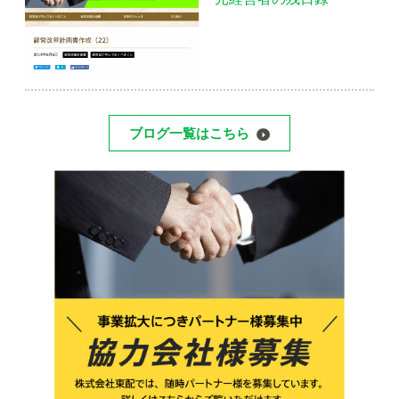
ブログ一覧はこちら