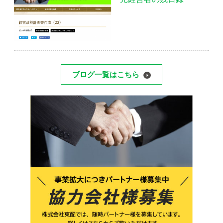
ブログ一覧はこちら